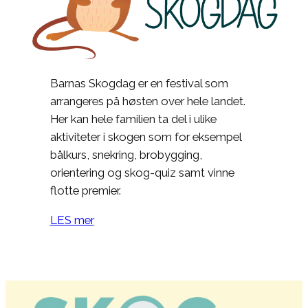
Barnas Skogdag er en festival som
arrangeres på høsten over hele landet.
Her kan hele familien ta del i ulike
aktiviteter i skogen som for eksempel
bålkurs, snekring, brobygging,
orientering og skog-quiz samt vinne
flotte premier.
LES mer