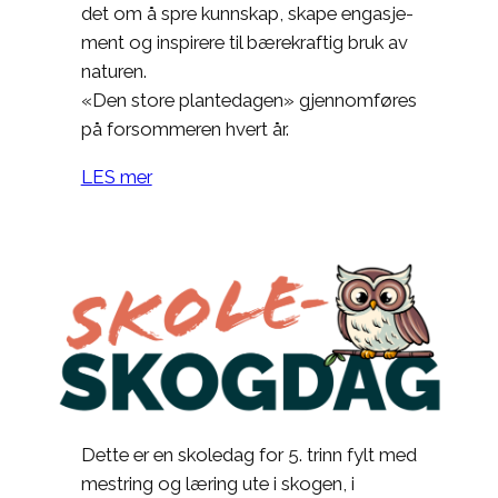
det om å spre kunnskap, skape engasje­
ment og inspirere til bærekraftig bruk av
naturen.
«Den store plantedagen» gjennomføres
på forsommeren hvert år.
LES mer
Dette er en skoledag for 5. trinn fylt med
mestring og læring ute i skogen, i