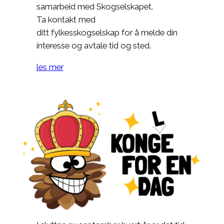
samarbeid med Skogselskapet.
Ta kontakt med
ditt fylkesskogselskap for å melde din
interesse og avtale tid og sted.
les mer