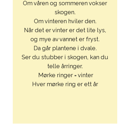
Om våren og sommeren vokser
skogen.
Om vinteren hviler den.
Når det er vinter er det lite lys,
og mye av vannet er fryst.
Da går plantene i dvale.
Ser du stubber i skogen, kan du
telle årringer.
Mørke ringer = vinter
Hver mørke ring er ett år