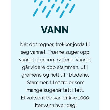
VANN
Når det regner, trekker jorda til
seg vannet. Trærne suger opp
vannet gjennom røttene. Vannet
går videre opp stammen, ut i
greinene og helt ut i bladene.
Stammen til et tre er som
mange sugerør tett i tett.
Et voksent tre kan drikke 1000
liter vann hver dag!