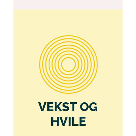
VEKST OG
HVILE