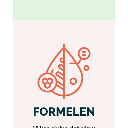
FORMELEN