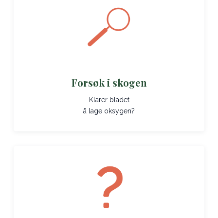
Forsøk i skogen
Klarer bladet
å lage oksygen?