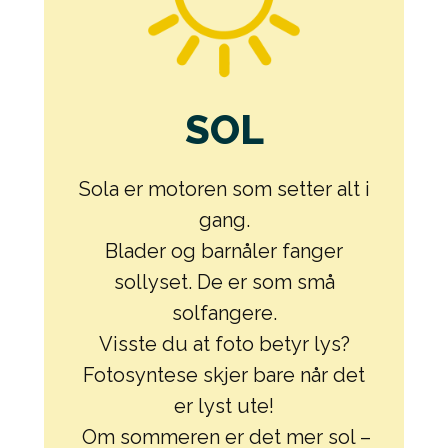
SOL
Sola er motoren som setter alt i
gang.
Blader og barnåler fanger
sollyset. De er som små
solfangere.
Visste du at foto betyr lys?
Fotosyntese skjer bare når det
er lyst ute!
Om sommeren er det mer sol –