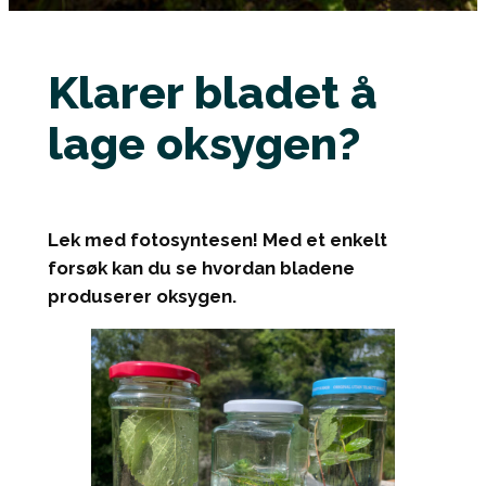
Klarer bladet å
lage oksygen?
Lek med fotosyntesen! Med et enkelt
forsøk kan du se hvordan bladene
produserer oksygen.