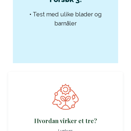
• Test med ulike blader og
barnåler
Hvordan virker et tre?